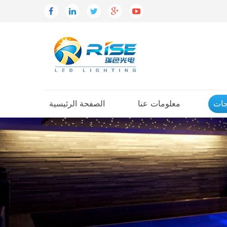
جات
معلومات عنا
الصفحة الرئيسية